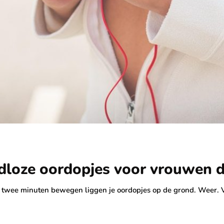
dloze oordopjes voor vrouwen di
na twee minuten bewegen liggen je oordopjes op de grond. Weer.