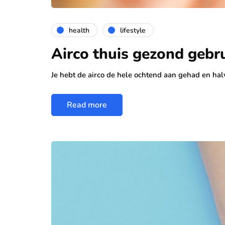
health
lifestyle
Airco thuis gezond gebr
Je hebt de airco de hele ochtend aan gehad en hal
Read more