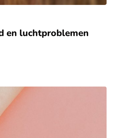
id en luchtproblemen