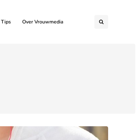
 Tips
Over Vrouwmedia