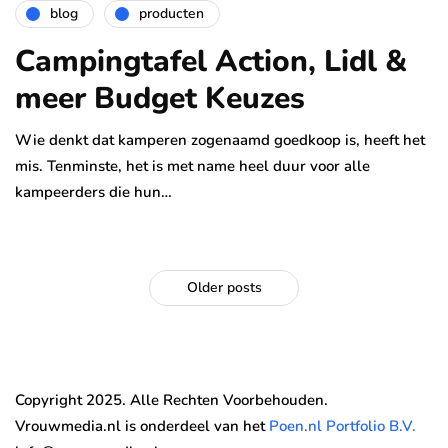
blog
producten
Campingtafel Action, Lidl &
meer Budget Keuzes
Wie denkt dat kamperen zogenaamd goedkoop is, heeft het
mis. Tenminste, het is met name heel duur voor alle
kampeerders die hun…
Older posts
Copyright 2025. Alle Rechten Voorbehouden.
Vrouwmedia.nl is onderdeel van het
Poen.nl Portfolio B.V.