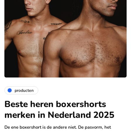
producten
Beste heren boxershorts
merken in Nederland 2025
De ene boxershort is de andere niet. De pasvorm, het