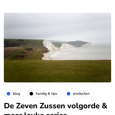
blog
handig & tips
producten
De Zeven Zussen volgorde &