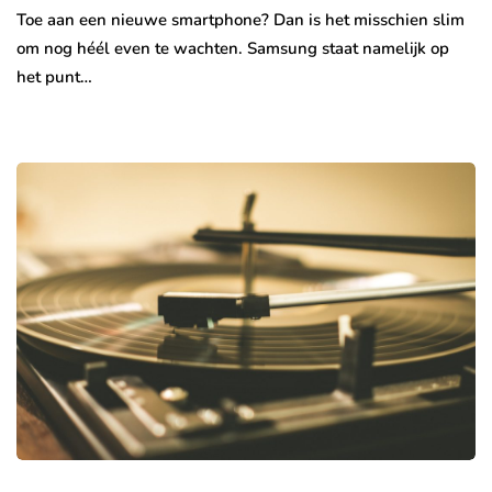
Toe aan een nieuwe smartphone? Dan is het misschien slim
om nog héél even te wachten. Samsung staat namelijk op
het punt…