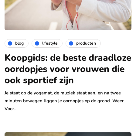
blog
lifestyle
producten
Koopgids: de beste draadloze
oordopjes voor vrouwen die
ook sportief zijn
Je staat op de yogamat, de muziek staat aan, en na twee
minuten bewegen liggen je oordopjes op de grond. Weer.
Voor…