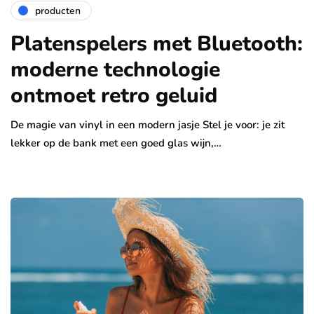
producten
Platenspelers met Bluetooth:
moderne technologie
ontmoet retro geluid
De magie van vinyl in een modern jasje Stel je voor: je zit
lekker op de bank met een goed glas wijn,…