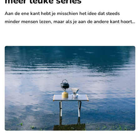
meer leuke series
Aan de ene kant hebt je misschien het idee dat steeds
minder mensen lezen, maar als je aan de andere kant hoort…