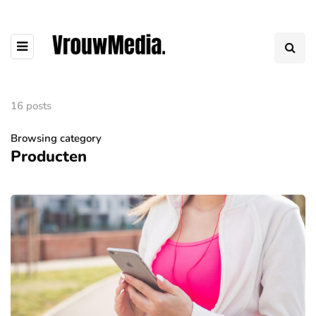
16 posts
Browsing category
Producten