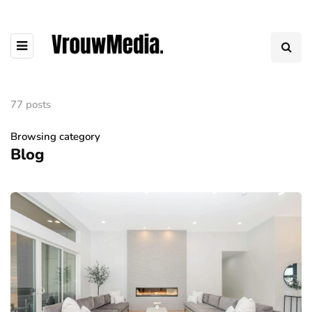
77 posts
Browsing category
Blog