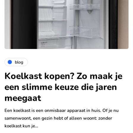
blog
Koelkast kopen? Zo maak je
een slimme keuze die jaren
meegaat
Een koelkast is een onmisbaar apparaat in huis. Of je nu
samenwoont, een gezin hebt of alleen woont: zonder
koelkast kun je…