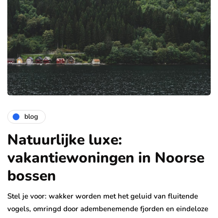
blog
Natuurlijke luxe:
vakantiewoningen in Noorse
bossen
Stel je voor: wakker worden met het geluid van fluitende
vogels, omringd door adembenemende fjorden en eindeloze