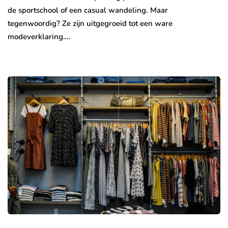
de sportschool of een casual wandeling. Maar
tegenwoordig? Ze zijn uitgegroeid tot een ware
modeverklaring….