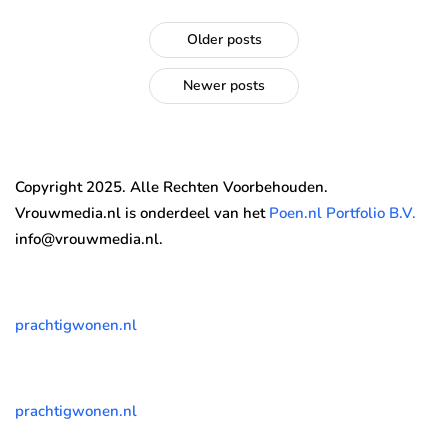
Older posts
Newer posts
Copyright 2025. Alle Rechten Voorbehouden.
Vrouwmedia.nl is onderdeel van het
Poen.nl Portfolio B.V.
info@vrouwmedia.nl.
prachtigwonen.nl
prachtigwonen.nl