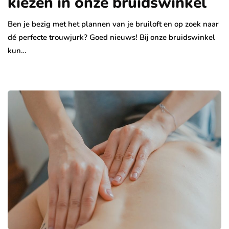
kiezen in onze bruidswinkel
Ben je bezig met het plannen van je bruiloft en op zoek naar
dé perfecte trouwjurk? Goed nieuws! Bij onze bruidswinkel
kun…