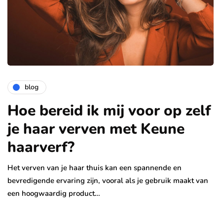
blog
Hoe bereid ik mij voor op zelf
je haar verven met Keune
haarverf?
Het verven van je haar thuis kan een spannende en
bevredigende ervaring zijn, vooral als je gebruik maakt van
een hoogwaardig product…