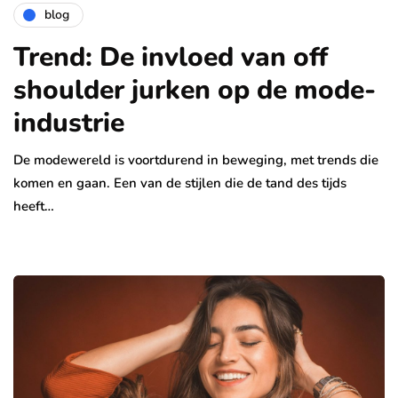
blog
Trend: De invloed van off
shoulder jurken op de mode-
industrie
De modewereld is voortdurend in beweging, met trends die
komen en gaan. Een van de stijlen die de tand des tijds
heeft…