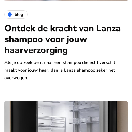
blog
Ontdek de kracht van Lanza
shampoo voor jouw
haarverzorging
Als je op zoek bent naar een shampoo die echt verschil
maakt voor jouw haar, dan is Lanza shampoo zeker het
overwegen…