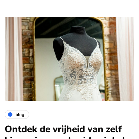
blog
Ontdek de vrijheid van zelf