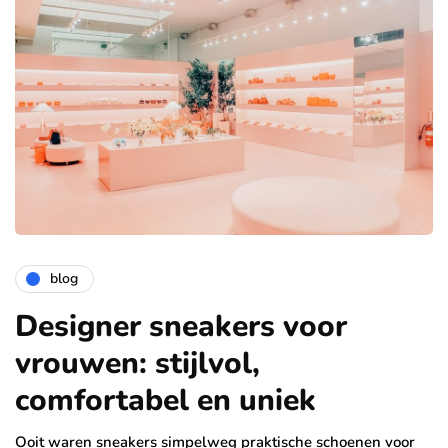
blog
Designer sneakers voor
vrouwen: stijlvol,
comfortabel en uniek
Ooit waren sneakers simpelweg praktische schoenen voor