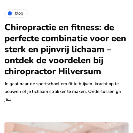
blog
Chiropractie en fitness: de
perfecte combinatie voor een
sterk en pijnvrij lichaam –
ontdek de voordelen bij
chiropractor Hilversum
Je gaat naar de sportschool om fit te blijven, kracht op te
bouwen of je lichaam strakker te maken. Ondertussen ga
je…