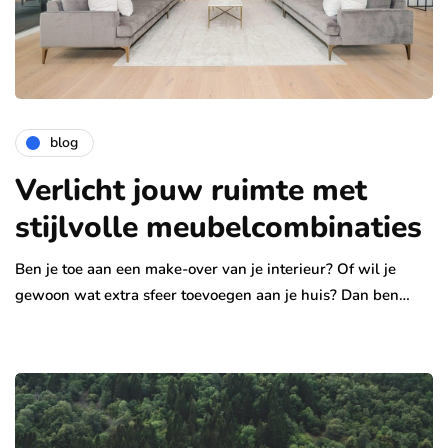
blog
Verlicht jouw ruimte met
stijlvolle meubelcombinaties
Ben je toe aan een make-over van je interieur? Of wil je
gewoon wat extra sfeer toevoegen aan je huis? Dan ben…