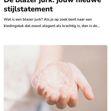
stijlstatement
Wat is een blazer jurk? Als je op zoek bent naar een
kledingstuk dat zowel elegant als krachtig is, dan is de…