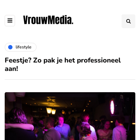
lifestyle
Feestje? Zo pak je het professioneel
aan!