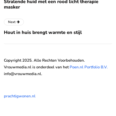
Stralende huid met een rood licht therapie
masker
Next
Hout in huis brengt warmte en stijl
Copyright 2025. Alle Rechten Voorbehouden.
Vrouwmedia.nl is onderdeel van het
Poen.nl Portfolio B.V.
info@vrouwmedia.nl.
prachtigwonen.nl