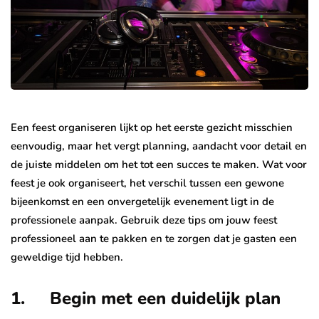
Een feest organiseren lijkt op het eerste gezicht misschien
eenvoudig, maar het vergt planning, aandacht voor detail en
de juiste middelen om het tot een succes te maken. Wat voor
feest je ook organiseert, het verschil tussen een gewone
bijeenkomst en een onvergetelijk evenement ligt in de
professionele aanpak. Gebruik deze tips om jouw feest
professioneel aan te pakken en te zorgen dat je gasten een
geweldige tijd hebben.
1. Begin met een duidelijk plan