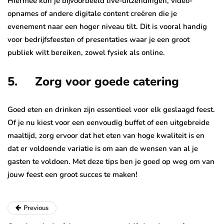
Hiermee kun je bijvoorbeeld live-uitzendingen, video-
opnames of andere digitale content creëren die je
evenement naar een hoger niveau tilt. Dit is vooral handig
voor bedrijfsfeesten of presentaties waar je een groot
publiek wilt bereiken, zowel fysiek als online.
5. Zorg voor goede catering
Goed eten en drinken zijn essentieel voor elk geslaagd feest.
Of je nu kiest voor een eenvoudig buffet of een uitgebreide
maaltijd, zorg ervoor dat het eten van hoge kwaliteit is en
dat er voldoende variatie is om aan de wensen van al je
gasten te voldoen. Met deze tips ben je goed op weg om van
jouw feest een groot succes te maken!
Previous