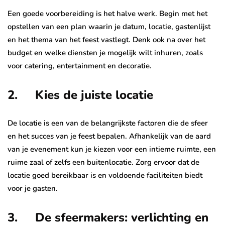
Een goede voorbereiding is het halve werk. Begin met het
opstellen van een plan waarin je datum, locatie, gastenlijst
en het thema van het feest vastlegt. Denk ook na over het
budget en welke diensten je mogelijk wilt inhuren, zoals
voor catering, entertainment en decoratie.
2. Kies de juiste locatie
De locatie is een van de belangrijkste factoren die de sfeer
en het succes van je feest bepalen. Afhankelijk van de aard
van je evenement kun je kiezen voor een intieme ruimte, een
ruime zaal of zelfs een buitenlocatie. Zorg ervoor dat de
locatie goed bereikbaar is en voldoende faciliteiten biedt
voor je gasten.
3. De sfeermakers: verlichting en