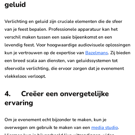
geluid
Verlichting en geluid zijn cruciale elementen die de sfeer
van je feest bepalen. Professionele apparatuur kan het
verschil maken tussen een saaie bijeenkomst en een
levendig feest. Voor hoogwaardige audiovisuele oplossingen
kun je vertrouwen op de expertise van
Bazelmans
. Zij bieden
een breed scala aan diensten, van geluidssystemen tot
sfeervolle verlichting, die ervoor zorgen dat je evenement
vlekkeloos verloopt.
4. Creëer een onvergetelijke
ervaring
Om je evenement echt bijzonder te maken, kun je
overwegen om gebruik te maken van een
media studio
.