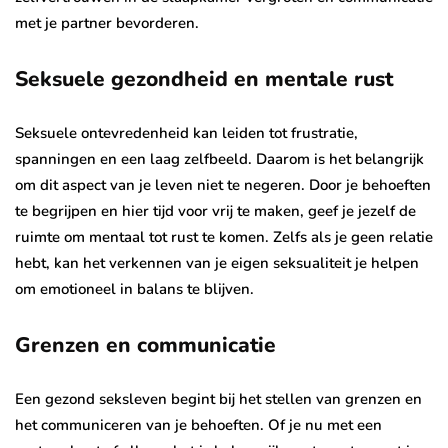
met je partner bevorderen.
Seksuele gezondheid en mentale rust
Seksuele ontevredenheid kan leiden tot frustratie,
spanningen en een laag zelfbeeld. Daarom is het belangrijk
om dit aspect van je leven niet te negeren. Door je behoeften
te begrijpen en hier tijd voor vrij te maken, geef je jezelf de
ruimte om mentaal tot rust te komen. Zelfs als je geen relatie
hebt, kan het verkennen van je eigen seksualiteit je helpen
om emotioneel in balans te blijven.
Grenzen en communicatie
Een gezond seksleven begint bij het stellen van grenzen en
het communiceren van je behoeften. Of je nu met een