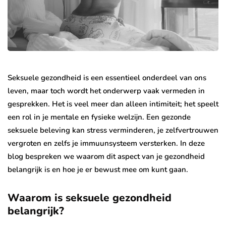
Seksuele gezondheid is een essentieel onderdeel van ons
leven, maar toch wordt het onderwerp vaak vermeden in
gesprekken. Het is veel meer dan alleen intimiteit; het speelt
een rol in je mentale en fysieke welzijn. Een gezonde
seksuele beleving kan stress verminderen, je zelfvertrouwen
vergroten en zelfs je immuunsysteem versterken. In deze
blog bespreken we waarom dit aspect van je gezondheid
belangrijk is en hoe je er bewust mee om kunt gaan.
Waarom is seksuele gezondheid
belangrijk?