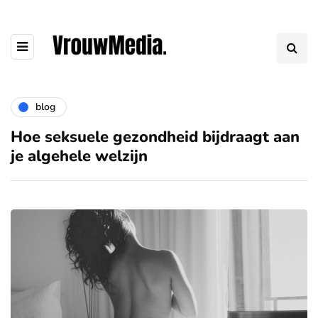
blog
Hoe seksuele gezondheid bijdraagt aan
je algehele welzijn