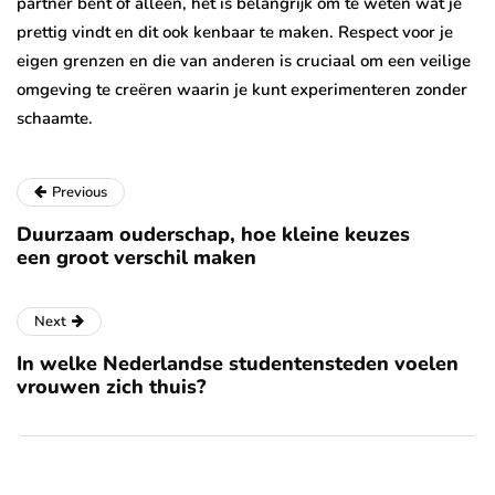
partner bent of alleen, het is belangrijk om te weten wat je
prettig vindt en dit ook kenbaar te maken. Respect voor je
eigen grenzen en die van anderen is cruciaal om een veilige
omgeving te creëren waarin je kunt experimenteren zonder
schaamte.
Previous
Duurzaam ouderschap, hoe kleine keuzes
een groot verschil maken
Next
In welke Nederlandse studentensteden voelen
vrouwen zich thuis?