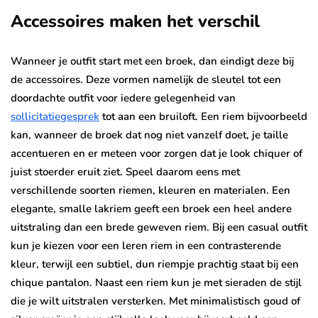
Accessoires maken het verschil
Wanneer je outfit start met een broek, dan eindigt deze bij
de accessoires. Deze vormen namelijk de sleutel tot een
doordachte outfit voor iedere gelegenheid van
sollicitatiegesprek
tot aan een bruiloft. Een riem bijvoorbeeld
kan, wanneer de broek dat nog niet vanzelf doet, je taille
accentueren en er meteen voor zorgen dat je look chiquer of
juist stoerder eruit ziet. Speel daarom eens met
verschillende soorten riemen, kleuren en materialen. Een
elegante, smalle lakriem geeft een broek een heel andere
uitstraling dan een brede geweven riem. Bij een casual outfit
kun je kiezen voor een leren riem in een contrasterende
kleur, terwijl een subtiel, dun riempje prachtig staat bij een
chique pantalon. Naast een riem kun je met sieraden de stijl
die je wilt uitstralen versterken. Met minimalistisch goud of