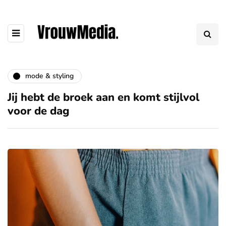
mode & styling
Jij hebt de broek aan en komt stijlvol
voor de dag