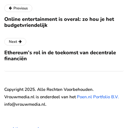
Previous
Online entertainment is overal: zo hou je het
budgetvriendelijk
Next
Ethereum’s rol in de toekomst van decentrale
financiën
Copyright 2025. Alle Rechten Voorbehouden.
Vrouwmedia.nl is onderdeel van het
Poen.nl Portfolio B.V.
info@vrouwmedia.nl.