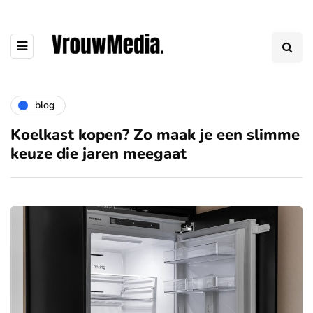
blog
Koelkast kopen? Zo maak je een slimme
keuze die jaren meegaat