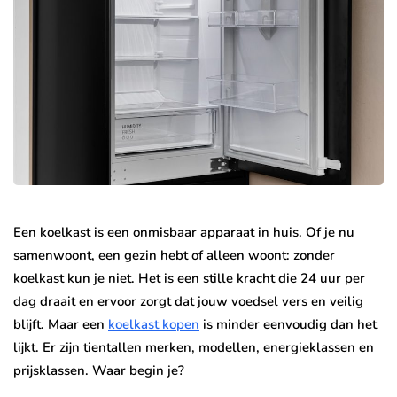
Een koelkast is een onmisbaar apparaat in huis. Of je nu
samenwoont, een gezin hebt of alleen woont: zonder
koelkast kun je niet. Het is een stille kracht die 24 uur per
dag draait en ervoor zorgt dat jouw voedsel vers en veilig
blijft. Maar een
koelkast kopen
is minder eenvoudig dan het
lijkt. Er zijn tientallen merken, modellen, energieklassen en
prijsklassen. Waar begin je?