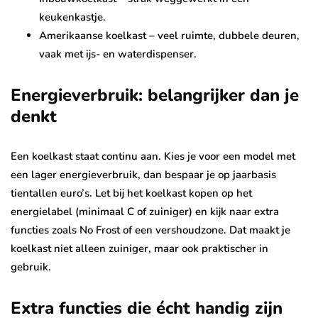
keukenkastje.
Amerikaanse koelkast – veel ruimte, dubbele deuren,
vaak met ijs- en waterdispenser.
Energieverbruik: belangrijker dan je
denkt
Een koelkast staat continu aan. Kies je voor een model met
een lager energieverbruik, dan bespaar je op jaarbasis
tientallen euro’s. Let bij het koelkast kopen op het
energielabel (minimaal C of zuiniger) en kijk naar extra
functies zoals No Frost of een vershoudzone. Dat maakt je
koelkast niet alleen zuiniger, maar ook praktischer in
gebruik.
Extra functies die écht handig zijn