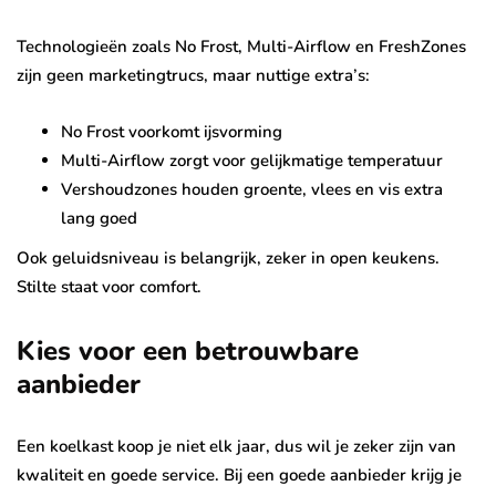
Technologieën zoals No Frost, Multi-Airflow en FreshZones
zijn geen marketingtrucs, maar nuttige extra’s:
No Frost voorkomt ijsvorming
Multi-Airflow zorgt voor gelijkmatige temperatuur
Vershoudzones houden groente, vlees en vis extra
lang goed
Ook geluidsniveau is belangrijk, zeker in open keukens.
Stilte staat voor comfort.
Kies voor een betrouwbare
aanbieder
Een koelkast koop je niet elk jaar, dus wil je zeker zijn van
kwaliteit en goede service. Bij een goede aanbieder krijg je