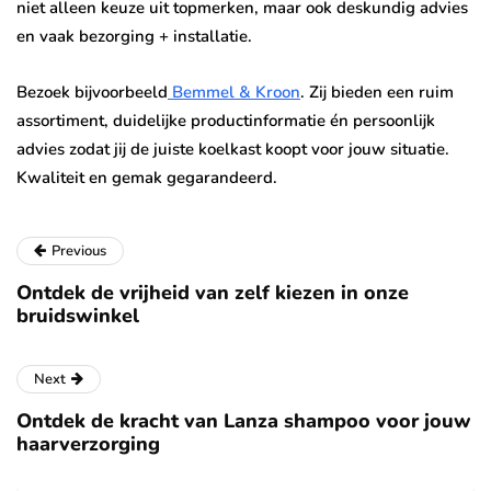
niet alleen keuze uit topmerken, maar ook deskundig advies
en vaak bezorging + installatie.
Bezoek bijvoorbeeld
Bemmel & Kroon
. Zij bieden een ruim
assortiment, duidelijke productinformatie én persoonlijk
advies zodat jij de juiste koelkast koopt voor jouw situatie.
Kwaliteit en gemak gegarandeerd.
Previous
Ontdek de vrijheid van zelf kiezen in onze
bruidswinkel
Next
Ontdek de kracht van Lanza shampoo voor jouw
haarverzorging