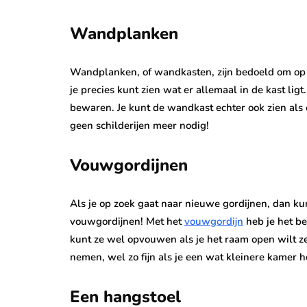
Wandplanken
Wandplanken, of wandkasten, zijn bedoeld om op
je precies kunt zien wat er allemaal in de kast l
bewaren. Je kunt de wandkast echter ook zien als e
geen schilderijen meer nodig!
Vouwgordijnen
Als je op zoek gaat naar nieuwe gordijnen, dan ku
vouwgordijnen! Met het
vouwgordijn
heb je het be
kunt ze wel opvouwen als je het raam open wilt ze
nemen, wel zo fijn als je een wat kleinere kamer
Een hangstoel