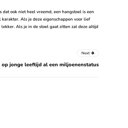
is dat ook niet heel vreemd, een hangstoel is een
l karakter. Als je deze eigenschappen voor lief
ker. Als je in de stoel gaat zitten zal deze altijd
Next
op jonge leeftijd al een miljoenenstatus