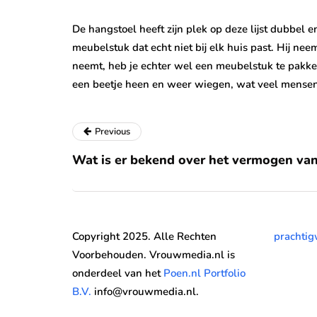
De hangstoel heeft zijn plek op deze lijst dubbel 
meubelstuk dat echt niet bij elk huis past. Hij nee
neemt, heb je echter wel een meubelstuk te pakken 
een beetje heen en weer wiegen, wat veel mensen
Previous
Wat is er bekend over het vermogen van
Copyright 2025. Alle Rechten
prachtig
Voorbehouden. Vrouwmedia.nl is
onderdeel van het
Poen.nl Portfolio
B.V.
info@vrouwmedia.nl.