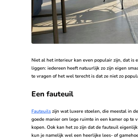
Niet al het interieur kan even populair zijn, dat is
liggen: iedereen heeft natuurlijk zo zijn eigen sm
te vragen of het wel terecht is dat ze niet zo popu
Een fauteuil
Fauteuils
zijn wat luxere stoelen, die meestal in d
goede manier om lege ruimte in een kamer op te 
kopen. Ook kan het zo zijn dat de fauteuil eigenlijk
kun je namelijk wel een heerlijke lees- of gameho