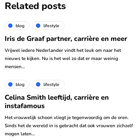
Related posts
blog
lifestyle
Iris de Graaf partner, carrière en meer
Vrijwel iedere Nederlander vindt het leuk om naar het
nieuws te kijken. Nu is het wel zo dat er maar weinig
mensen…
blog
lifestyle
Celina Smith leeftijd, carrière en
instafamous
Het vrouwelijk schoon vliegt je tegenwoordig om de oren.
Sinds het de wereld in is gebracht dat ook vrouwen zichzelf
mogen laten…