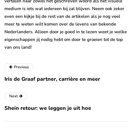
vertalen naar zowel het geschreven woord als het visuele
medium is iets wat iedereen bij zal blijven. Neem ook zeker
even een kijkje bij de rest van de artikelen als je nog veel
meer te weten wilt komen over de levens van bekende
Nederlanders. Alleen door je goed in te lezen weet je welke
eigenschappen jij nodig hebt om door te groeien tot de top
van ons land!
Previous
Iris de Graaf partner, carrière en meer
Next
Shein retour: we leggen je uit hoe