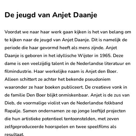
De jeugd van Anjet Daanje
Voordat we naar haar werk gaan kijken is het van belang om
te kijken naar de jeugd van Anjet Daanje. Dit is namelijk de
periode die haar gevormd heeft als mens zijnde. Anjet
Daanje is geboren in het idyllische Wijster in 1965. Deze
dame is een veelzijdig talent in de Nederlandse literatuur en
filmindustrie. Haar werkelijke naam is Anjet den Boer.
Alleen schittert ze achter het bekende pseudoniem
waaronder ze haar boeken publiceert. De creatieve vonk in
de familie Den Boer blijkt onmiskenbaar. Anjet is de zus van
Dieb, de voormalige violist van de Nederlandse folkband
Rapalje. Samen ondernamen ze op jonge leeftijd projecten
die hun artistieke potentieel tentoonstelden, met zeven
zelfgeproduceerde hoorspelen en twee speelfilms als
resultaat.