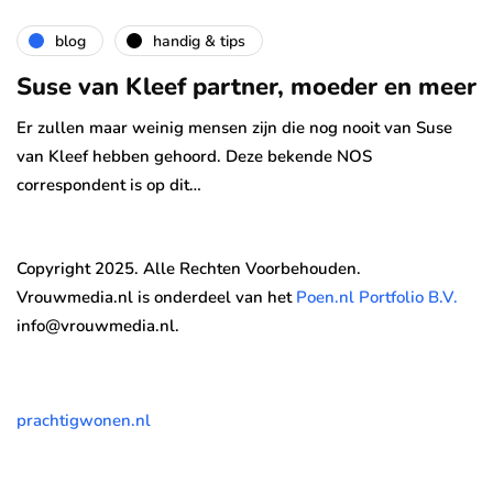
blog
handig & tips
Suse van Kleef partner, moeder en meer
Er zullen maar weinig mensen zijn die nog nooit van Suse
van Kleef hebben gehoord. Deze bekende NOS
correspondent is op dit…
Copyright 2025. Alle Rechten Voorbehouden.
Vrouwmedia.nl is onderdeel van het
Poen.nl Portfolio B.V.
info@vrouwmedia.nl.
prachtigwonen.nl