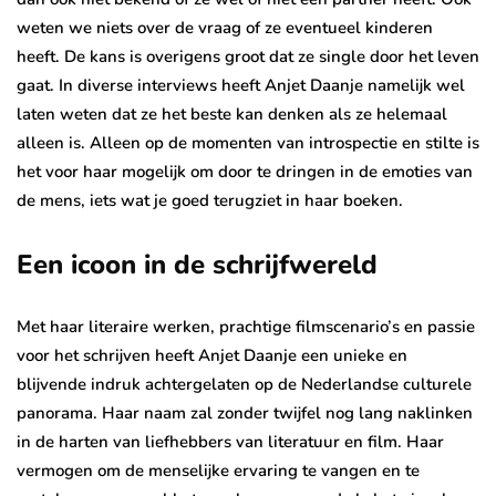
weten we niets over de vraag of ze eventueel kinderen
heeft. De kans is overigens groot dat ze single door het leven
gaat. In diverse interviews heeft Anjet Daanje namelijk wel
laten weten dat ze het beste kan denken als ze helemaal
alleen is. Alleen op de momenten van introspectie en stilte is
het voor haar mogelijk om door te dringen in de emoties van
de mens, iets wat je goed terugziet in haar boeken.
Een icoon in de schrijfwereld
Met haar literaire werken, prachtige filmscenario’s en passie
voor het schrijven heeft Anjet Daanje een unieke en
blijvende indruk achtergelaten op de Nederlandse culturele
panorama. Haar naam zal zonder twijfel nog lang naklinken
in de harten van liefhebbers van literatuur en film. Haar
vermogen om de menselijke ervaring te vangen en te