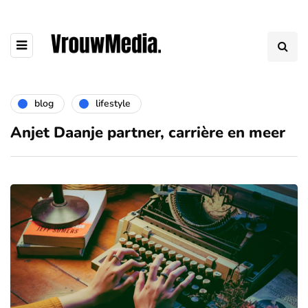
blog
lifestyle
Anjet Daanje partner, carrière en meer