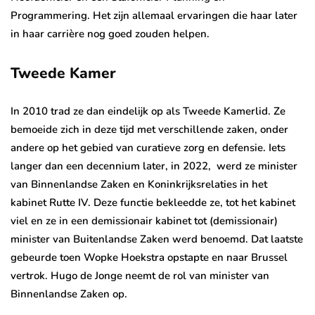
Programmering. Het zijn allemaal ervaringen die haar later
in haar carrière nog goed zouden helpen.
Tweede Kamer
In 2010 trad ze dan eindelijk op als Tweede Kamerlid. Ze
bemoeide zich in deze tijd met verschillende zaken, onder
andere op het gebied van curatieve zorg en defensie. Iets
langer dan een decennium later, in 2022, werd ze minister
van Binnenlandse Zaken en Koninkrijksrelaties in het
kabinet Rutte IV. Deze functie bekleedde ze, tot het kabinet
viel en ze in een demissionair kabinet tot (demissionair)
minister van Buitenlandse Zaken werd benoemd. Dat laatste
gebeurde toen Wopke Hoekstra opstapte en naar Brussel
vertrok. Hugo de Jonge neemt de rol van minister van
Binnenlandse Zaken op.