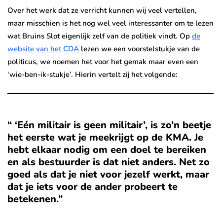
Over het werk dat ze verricht kunnen wij veel vertellen,
maar misschien is het nog wel veel interessanter om te lezen
wat Bruins Slot eigenlijk zelf van de politiek vindt. Op
de
website van het CDA
lezen we een voorstelstukje van de
politicus, we noemen het voor het gemak maar even een
‘wie-ben-ik-stukje’. Hierin vertelt zij het volgende:
“ ‘Eén militair is geen militair’, is zo’n beetje
het eerste wat je meekrijgt op de KMA. Je
hebt elkaar nodig om een doel te bereiken
en als bestuurder is dat niet anders. Net zo
goed als dat je niet voor jezelf werkt, maar
dat je iets voor de ander probeert te
betekenen.”