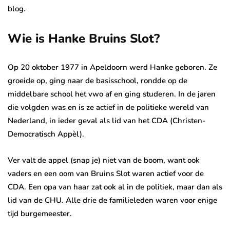
blog.
Wie is Hanke Bruins Slot?
Op 20 oktober 1977 in Apeldoorn werd Hanke geboren. Ze
groeide op, ging naar de basisschool, rondde op de
middelbare school het vwo af en ging studeren. In de jaren
die volgden was en is ze actief in de politieke wereld van
Nederland, in ieder geval als lid van het CDA (Christen-
Democratisch Appèl).
Ver valt de appel (snap je) niet van de boom, want ook
vaders en een oom van Bruins Slot waren actief voor de
CDA. Een opa van haar zat ook al in de politiek, maar dan als
lid van de CHU. Alle drie de familieleden waren voor enige
tijd burgemeester.