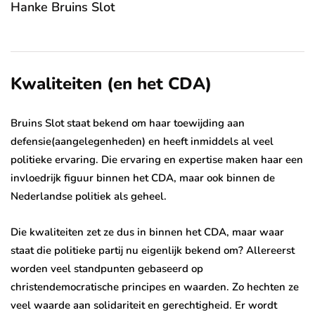
Hanke Bruins Slot
Kwaliteiten (en het CDA)
Bruins Slot staat bekend om haar toewijding aan
defensie(aangelegenheden) en heeft inmiddels al veel
politieke ervaring. Die ervaring en expertise maken haar een
invloedrijk figuur binnen het CDA, maar ook binnen de
Nederlandse politiek als geheel.
Die kwaliteiten zet ze dus in binnen het CDA, maar waar
staat die politieke partij nu eigenlijk bekend om? Allereerst
worden veel standpunten gebaseerd op
christendemocratische principes en waarden. Zo hechten ze
veel waarde aan solidariteit en gerechtigheid. Er wordt