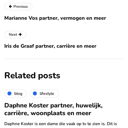
Previous
Marianne Vos partner, vermogen en meer
Next
Iris de Graaf partner, carrière en meer
Related posts
blog
lifestyle
Daphne Koster partner, huwelijk,
carrière, woonplaats en meer
Daphne Koster is een dame die vaak op tv te zien is. Dit is