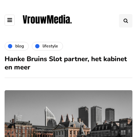
blog
lifestyle
Hanke Bruins Slot partner, het kabinet
en meer