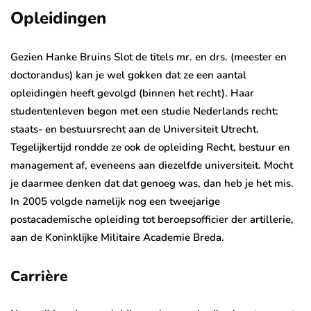
Opleidingen
Gezien Hanke Bruins Slot de titels mr. en drs. (meester en
doctorandus) kan je wel gokken dat ze een aantal
opleidingen heeft gevolgd (binnen het recht). Haar
studentenleven begon met een studie Nederlands recht:
staats- en bestuursrecht aan de Universiteit Utrecht.
Tegelijkertijd rondde ze ook de opleiding Recht, bestuur en
management af, eveneens aan diezelfde universiteit. Mocht
je daarmee denken dat dat genoeg was, dan heb je het mis.
In 2005 volgde namelijk nog een tweejarige
postacademische opleiding tot beroepsofficier der artillerie,
aan de Koninklijke Militaire Academie Breda.
Carrière