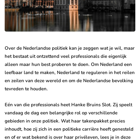
Over de Nederlandse politiek kan je zeggen wat je wil, maar
het bestaat uit ontzettend veel professionals die eigenlijk
alleen maar hun best proberen te doen. Om Nederland een
leefbaar land te maken, Nederland te reguleren in het reilen
en zeilen van deze wereld en om de Nederlandse bevolking
tevreden te houden.
Eén van die professionals heet Hanke Bruins Slot. Zij speelt
vandaag de dag een belangrijke rol op verschillende
gebieden in onze politiek. Wat haar takenpakket precies
inhoudt, hoe zij zich in een politieke carrière heeft genesteld
en of er wat bekend is over haar privéleven, lees je in deze