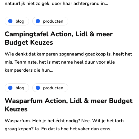
natuurlijk niet zo gek, door haar achtergrond in…
blog
producten
Campingtafel Action, Lidl & meer
Budget Keuzes
Wie denkt dat kamperen zogenaamd goedkoop is, heeft het
mis. Tenminste, het is met name heel duur voor alle
kampeerders die hun…
blog
producten
Wasparfum Action, Lidl & meer Budget
Keuzes
Wasparfum. Heb je het écht nodig? Nee. Wil je het toch
graag kopen? Ja. En dat is hoe het vaker dan eens…