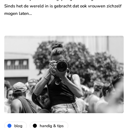
Sinds het de wereld in is gebracht dat ook vrouwen zichzelf
mogen laten…
blog
handig & tips