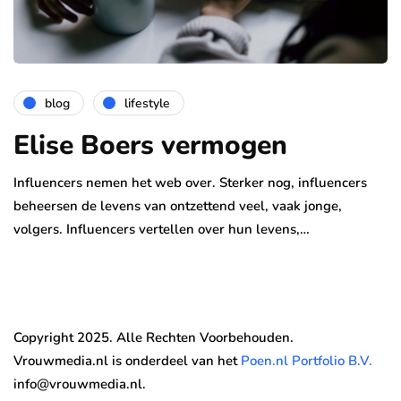
blog
lifestyle
Elise Boers vermogen
Influencers nemen het web over. Sterker nog, influencers
beheersen de levens van ontzettend veel, vaak jonge,
volgers. Influencers vertellen over hun levens,…
Copyright 2025. Alle Rechten Voorbehouden.
Vrouwmedia.nl is onderdeel van het
Poen.nl Portfolio B.V.
info@vrouwmedia.nl.