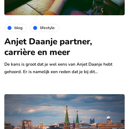
blog
lifestyle
Anjet Daanje partner,
carrière en meer
De kans is groot dat je wel eens van Anjet Daanje hebt
gehoord. Er is namelijk een reden dat je bij dit…