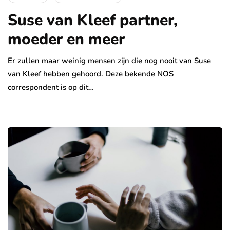
Suse van Kleef partner,
moeder en meer
Er zullen maar weinig mensen zijn die nog nooit van Suse
van Kleef hebben gehoord. Deze bekende NOS
correspondent is op dit…