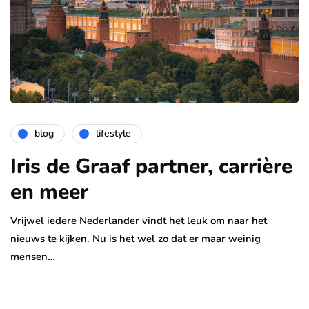
blog
lifestyle
Iris de Graaf partner, carrière
en meer
Vrijwel iedere Nederlander vindt het leuk om naar het
nieuws te kijken. Nu is het wel zo dat er maar weinig
mensen…